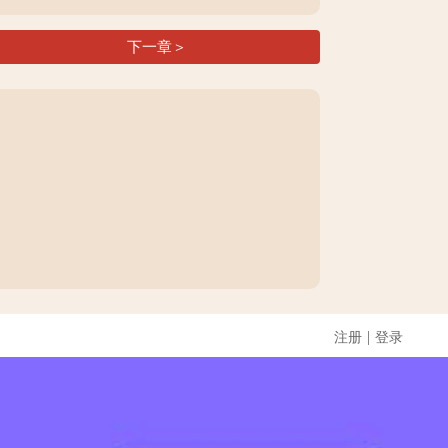
下一章＞
|
注册
登录