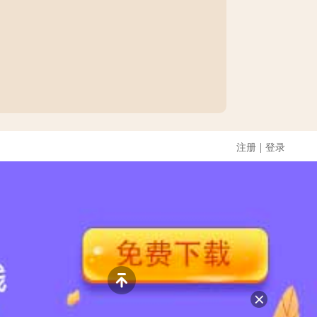
|
注册
登录