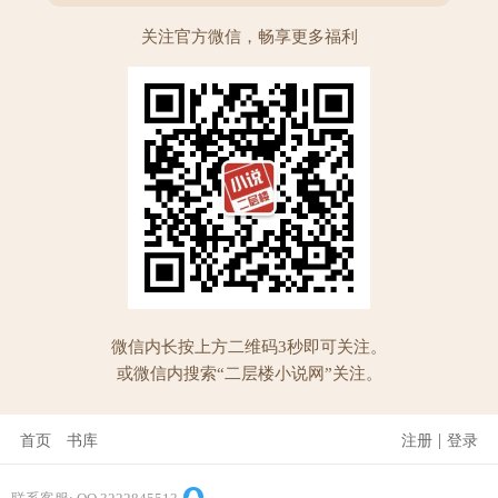
关注官方微信，畅享更多福利
微信内长按上方二维码3秒即可关注。
或微信内搜索“二层楼小说网”关注。
|
首页
书库
注册
登录