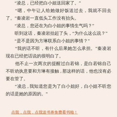
“凌总，已经把白小姐送回家了。”
“嗯，中午让人给她做好饭送过去，我就不回去
了。”秦凌岩一直低头工作没有抬头。
“凌总，您还在为白小姐的事情生气吗？”
听到这话，秦凌岩抬起了头，“为什么这么说？”
“是不是因为方琳联系白小姐的事情？”
“我的话不听，有什么后果她怎么承担。”秦凌岩
现在已经把话说的很明白了。
他不止一次两次的提醒过白若锦，是白若锦自己
不听劝执意要和方琳有接触 , 那这样的话，他也没有必
要在管了。
“凌总 , 我知道您是为了白小姐好，白小姐不听您
的话是她的原因的。”
点我，点我，点我送书券免费看书呦！