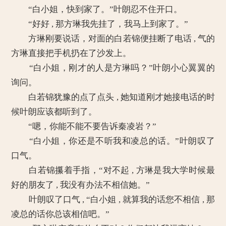
“白小姐，快到家了。”叶朗忍不住开口。
“好好 , 那方琳我先挂了，我马上到家了。”
方琳刚要说话，对面的白若锦便挂断了电话 , 气的
方琳直接把手机扔在了沙发上。
“白小姐，刚才的人是方琳吗？”叶朗小心翼翼的
询问。
白若锦犹豫的点了点头 , 她知道刚才她接电话的时
候叶朗应该都听到了。
“嗯，你能不能不要告诉秦凌岩？”
“白小姐，你还是不听我和凌总的话。”叶朗叹了
口气。
白若锦攥着手指，“对不起 , 方琳是我大学时候最
好的朋友了 , 我没有办法不相信她。”
叶朗叹了口气 , “白小姐 , 就算我的话您不相信 , 那
凌总的话你总该相信吧。”