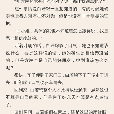
“那方琳究竟有什么不对？你们都让我远离她？”
这件事情是白若锦一直想知道的，有的时候她确
实也觉得方琳有些不对劲 , 但是也没有非常明显的证
据。
“白小姐，具体的我也不知道该怎么跟你说，我是
完全相信凌总的。”
听着叶朗的话，白若锦叹了口气，她也不知道该
说什么，要是这样说的话，她的确也是相信秦凌岩
的，但是方琳也是自己的好朋友，她到底该怎么办
呢？
很快，车子便到了家门口 , 白若锦下了车便走了进
去，叶朗叹了口气便驱车而去。
回到家 , 白若锦整个人才觉得放松起来，虽然这也
不算是自己的家，但是住了好几天也算是有点感情
了。
回到房间 , 白若锦倒在床上，还是这里的床舒服 ,