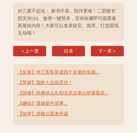
对三要不起说： 新书不易，陪伴更难！二层楼书
院支持QQ、微博一键登录，登录收藏即可观看最
新最快内容！大家可以发表留言、推荐、打赏跟我
互动哦！
＜上一章
目录
下一章＞
【反派】特工军医穿成四个反派的后娘...
【穿越】我的人生就是挂！
【隐婚】结婚这么久却没见过老公的真面目...
【赚钱】退婚是件喜事...
【快穿】穿梭位面来升级