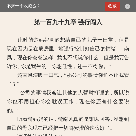
不来一个收藏么？
>
惹爱成婚：契约老公甜蜜蜜
第一百九十九章 强行闯入
收藏
×
第一百九十九章 强行闯入
此时的楚妈妈真的想给自己的儿子一巴掌，但是
现在因为是在病房里 , 她强行控制好自己的情绪，“南
风，现在你爸爸这样 , 我也不想说你什么，但是我要告
诉你 , 你是我生的，你想任性，还由不得你。”
楚南风深吸一口气，“那公司的事情你也不让我管
了？”
“公司的事情我会让其他的人暂时打理的 , 所以说
你也不用担心你会耽误工作 , 现在你还有什么要说
的。”
听着楚妈妈的话 , 楚南风真的是难以回答 , 没想到
自己的母亲现在已经把一切都安排的这么好了。