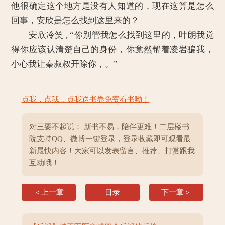
他很确定这个地方是没有人知道的，现在这算是怎么
回事，安欣是怎么找到这里来的？
安欣冷笑 , “你别管我怎么找到这里的，叶朗我觉
得你应该认清楚自己的身份，你竟然帮着凌岩骗我，
小心我让秦叔叔开除你，。”
点我，点我，点我送书券免费看书呦！
对三要不起说： 新书不易，陪伴更难！二层楼书
院支持QQ、微博一键登录，登录收藏即可观看最
新最快内容！大家可以发表留言、推荐、打赏跟我
互动哦！
＜上一章
目录
下一章＞