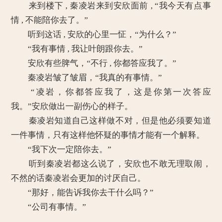
来到楼下 , 秦凌岩来到安欣面前 , “我今天有点事
情 , 不能陪你去了。”
听到这话 , 安欣的心里一怔，“为什么？”
“我有事情 , 我让叶朗跟你去。”
安欣有些脾气，“不行 , 你都答应我了。”
秦凌岩皱了皱眉，“我真的有事情。”
“凌岩，你都答应我了，这是你第一次答应
我。”安欣做出一副伤心的样子。
秦凌岩知道自己这样做不对，但是他必须要知道
一件事情，只有这样他怀疑的事情才能有一个解释。
“我下次一定陪你去。”
听到秦凌岩都这么说了，安欣也不敢无理取闹，
不然的话秦凌岩会更加的讨厌自己。
“那好，能告诉我你去干什么吗？”
“公司有事情。”