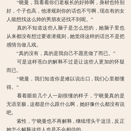
“晓曼，我看着你们老板长的好帅啊，身材也特别
好，个子也高，他潜规则你的话也不亏啊 , 现在有的女
人能想找这么帅的男朋友还找不到呢。”
真的不知道这些人脑子是怎么想的，她脑子里也
从来都没有想过要谁潜规则 , 她觉得这样的话岂不是把
感情当做儿戏。
“真的没有，真的是我自己不愿意做了而已。”
可是这样苍白的解释不过是让这些人更加的怀疑
而已。
“晓曼，我们知道你是难以说出口 , 我们心里都懂
得。”
看着眼前几个人一副很懂的样子，宁晓曼真的是
无语至极 , 这都是什么跟什么啊，她好像什么都没有说
吧。
索性，宁晓曼也不再解释 , 继续埋头干这活 , 反正
她怎么解释这些人也是不会相信的。