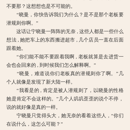
不要那？这想想也是不可能的。
“晓曼，你快告诉我们为什么？是不是那个老板要
潜规则你啊。”
这话让宁晓曼一阵阵的无奈 , 这些人都是一些什么
想法 , 她把车上的东西搬进超市 , 几个店员一直在后面
跟着她。
“你们能不能不要跟着我啊 , 老板就算是去进货一
会也会回来的 , 到时候我们怎么解释啊。”
“晓曼，难道说你们老板真的潜规则你了啊。”几
个人就像是发现了新大陆一样。
“我看是的 , 肯定是被人潜规则了，以晓曼的性格
她是肯定不会这样的。”几个人叽叽歪歪的说个不停，
说的就好像是真的一样。
宁晓曼只觉得头大，她无奈的看着这些人，“你们
在说什么，这怎么可能？”