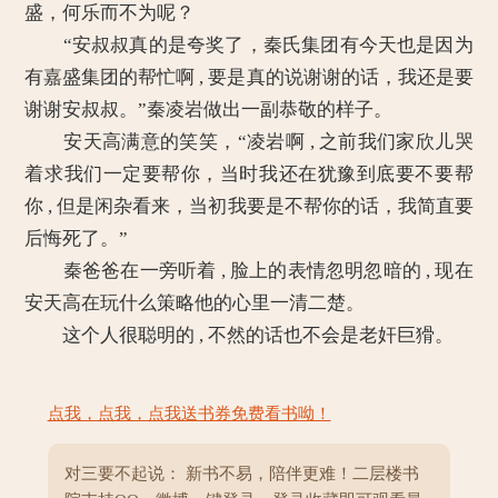
盛，何乐而不为呢？
“安叔叔真的是夸奖了，秦氏集团有今天也是因为
有嘉盛集团的帮忙啊 , 要是真的说谢谢的话，我还是要
谢谢安叔叔。”秦凌岩做出一副恭敬的样子。
安天高满意的笑笑，“凌岩啊 , 之前我们家欣儿哭
着求我们一定要帮你，当时我还在犹豫到底要不要帮
你 , 但是闲杂看来，当初我要是不帮你的话，我简直要
后悔死了。”
秦爸爸在一旁听着 , 脸上的表情忽明忽暗的 , 现在
安天高在玩什么策略他的心里一清二楚。
这个人很聪明的 , 不然的话也不会是老奸巨猾。
点我，点我，点我送书券免费看书呦！
对三要不起说： 新书不易，陪伴更难！二层楼书