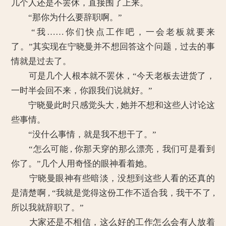
几个人还是不罢休，直接围了上来。
“那你为什么要辞职啊。”
“我……你们快点工作吧，一会老板就要来
了。”其实现在宁晓曼并不想回答这个问题，过去的事
情就是过去了。
可是几个人根本就不罢休，“今天老板去进货了，
一时半会回不来，你跟我们说就好。”
宁晓曼此时只感觉头大 , 她并不想和这些人讨论这
些事情。
“没什么事情，就是我不想干了。”
“怎么可能 , 你那天穿的那么漂亮，我们可是看到
你了。”几个人用奇怪的眼神看着她。
宁晓曼眼神有些暗淡，没想到这些人看的还真的
是清楚啊 , “我就是觉得这份工作不适合我，我干不了 ,
所以我就辞职了。”
大家还是不相信，这么好的工作怎么会有人放着