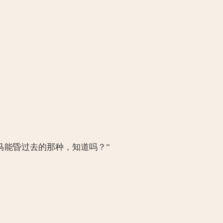
立马能昏过去的那种，知道吗？”