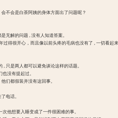
，会不会是白茶阿姨的身体方面出了问题呢？
是无解的问题 , 没有人知道答案。
年过得很开心，而且像以前头疼的毛病也没有了 , 一切看起来
, 只是两人都可以避免谈论这样的话题。
们也没有提起过。
，他们都假装并没有这回事。
挂了电话。
次他想要入睡变成了一件很困难的事。