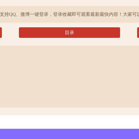
院支持QQ、微博一键登录，登录收藏即可观看最新最快内容！大家可
目录