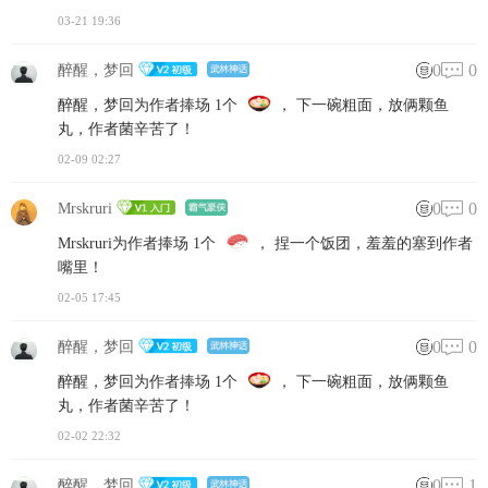
03-21 19:36
0
0
醉醒，梦回
醉醒，梦回为作者捧场 1个
， 下一碗粗面，放俩颗鱼
丸，作者菌辛苦了！
02-09 02:27
0
0
Mrskruri
Mrskruri为作者捧场 1个
， 捏一个饭团，羞羞的塞到作者
嘴里！
02-05 17:45
0
0
醉醒，梦回
醉醒，梦回为作者捧场 1个
， 下一碗粗面，放俩颗鱼
丸，作者菌辛苦了！
02-02 22:32
0
1
醉醒，梦回