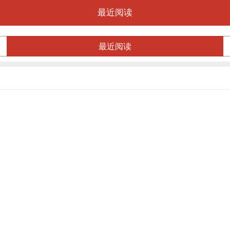
最近阅读
最近阅读