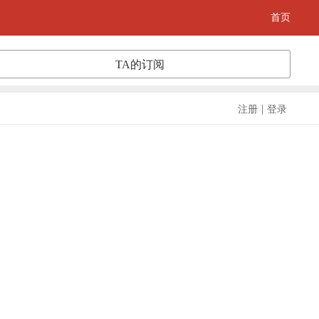
首页
TA的订阅
|
注册
登录