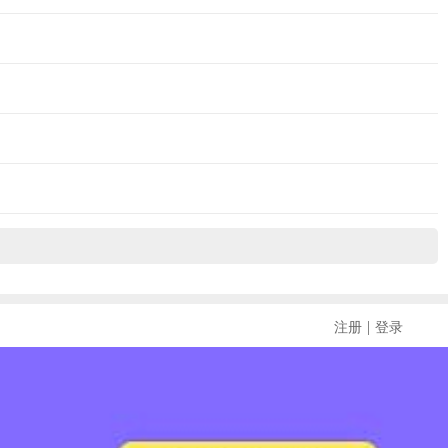
|
注册
登录