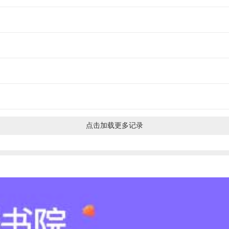
点击加载更多记录