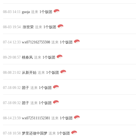
08-03 14:11
guoja
送来
1个饭团
08-03 19:54
.张世荣
送来
1个饭团
07-14 12:33
wx0712162755598
送来
1个饭团
09-29 08:57
桃春风
送来
1个饭团
08-08 21:02
从新开始
送来
1个饭团
07-18 09:32
团子
送来
1个饭团
07-18 09:32
团子
送来
1个饭团
08-14 23:59
wx0725111152381
送来
1个饭团
07-18 10:58
梦里还做中国梦
送来
1个饭团